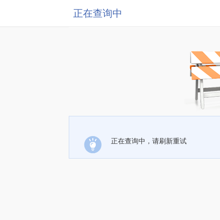
正在查询中
正在查询中，请刷新重试