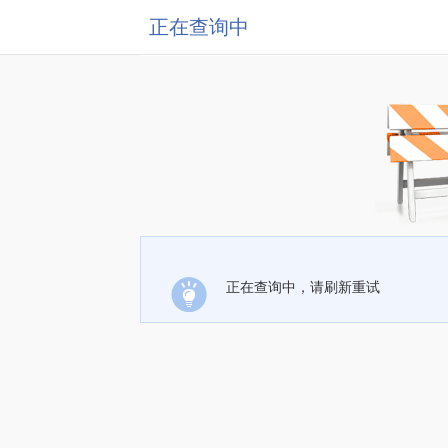
正在查询中
正在查询中，请刷新重试