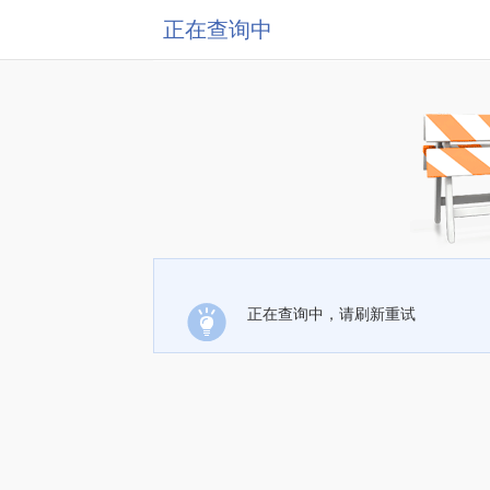
正在查询中
正在查询中，请刷新重试