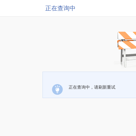
正在查询中
正在查询中，请刷新重试