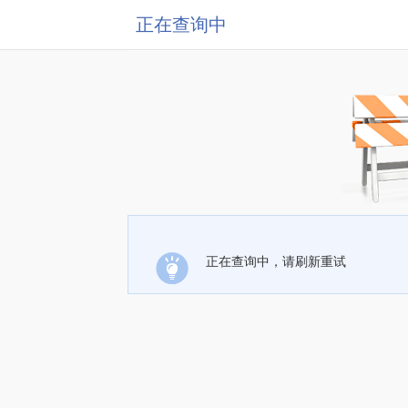
正在查询中
正在查询中，请刷新重试